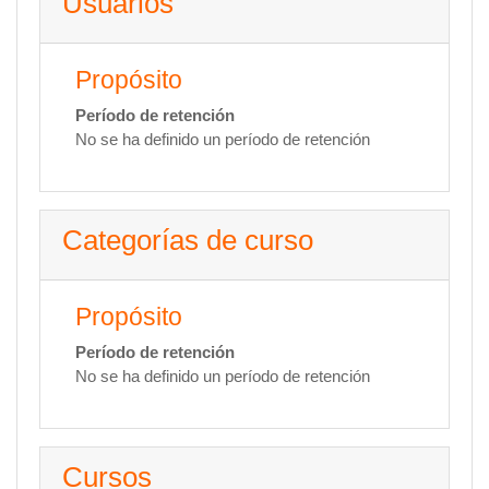
Usuarios
Propósito
Período de retención
No se ha definido un período de retención
Categorías de curso
Propósito
Período de retención
No se ha definido un período de retención
Cursos