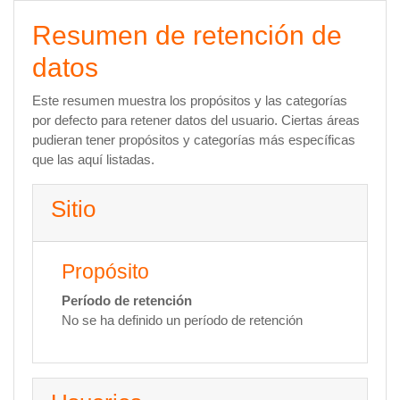
Salta al contenido principal
Resumen de retención de
datos
Este resumen muestra los propósitos y las categorías
por defecto para retener datos del usuario. Ciertas áreas
pudieran tener propósitos y categorías más específicas
que las aquí listadas.
Sitio
Propósito
Período de retención
No se ha definido un período de retención