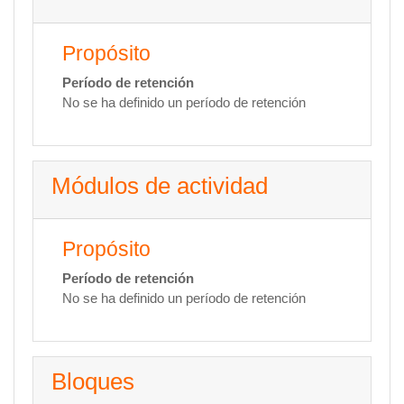
Propósito
Período de retención
No se ha definido un período de retención
Módulos de actividad
Propósito
Período de retención
No se ha definido un período de retención
Bloques