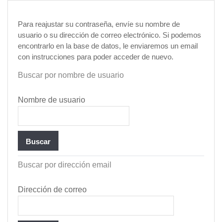
Salta al contenido principal
Para reajustar su contraseña, envíe su nombre de
usuario o su dirección de correo electrónico. Si podemos
encontrarlo en la base de datos, le enviaremos un email
con instrucciones para poder acceder de nuevo.
Buscar por nombre de usuario
Nombre de usuario
Buscar por dirección email
Dirección de correo